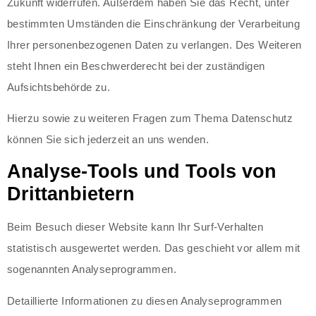
Zukunft widerrufen. Außerdem haben Sie das Recht, unter
bestimmten Umständen die Einschränkung der Verarbeitung
Ihrer personenbezogenen Daten zu verlangen. Des Weiteren
steht Ihnen ein Beschwerderecht bei der zuständigen
Aufsichtsbehörde zu.
Hierzu sowie zu weiteren Fragen zum Thema Datenschutz
können Sie sich jederzeit an uns wenden.
Analyse-Tools und Tools von
Dritt­anbietern
Beim Besuch dieser Website kann Ihr Surf-Verhalten
statistisch ausgewertet werden. Das geschieht vor allem mit
sogenannten Analyseprogrammen.
Detaillierte Informationen zu diesen Analyseprogrammen