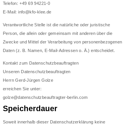
Telefon: +49 69 94221-0
E-Mail: info@kfo-klee.de
Verantwortliche Stelle ist die natürliche oder juristische
Person, die allein oder gemeinsam mit anderen über die
Zwecke und Mittel der Verarbeitung von personenbezogenen
Daten (z. B. Namen, E-Mail-Adressen o. Ä.) entscheidet.
Kontakt zum Datenschutzbeauftragten
Unseren Datenschutzbeauftragten
Herrn Gerd-Jürgen Golze
erreichen Sie unter:
golze@datenschutzbeauftragter-berlin.com
Speicherdauer
Soweit innerhalb dieser Datenschutzerklärung keine