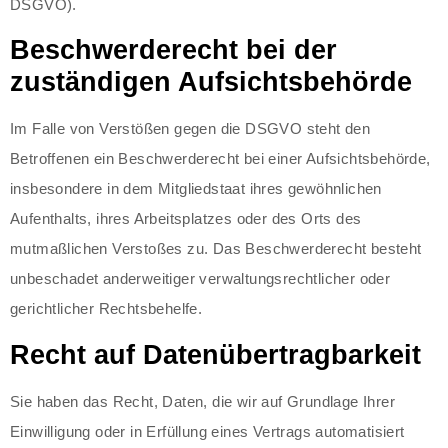
DSGVO).
Beschwerde­recht bei der
zuständigen Aufsichts­behörde
Im Falle von Verstößen gegen die DSGVO steht den
Betroffenen ein Beschwerderecht bei einer Aufsichtsbehörde,
insbesondere in dem Mitgliedstaat ihres gewöhnlichen
Aufenthalts, ihres Arbeitsplatzes oder des Orts des
mutmaßlichen Verstoßes zu. Das Beschwerderecht besteht
unbeschadet anderweitiger verwaltungsrechtlicher oder
gerichtlicher Rechtsbehelfe.
Recht auf Daten­übertrag­barkeit
Sie haben das Recht, Daten, die wir auf Grundlage Ihrer
Einwilligung oder in Erfüllung eines Vertrags automatisiert