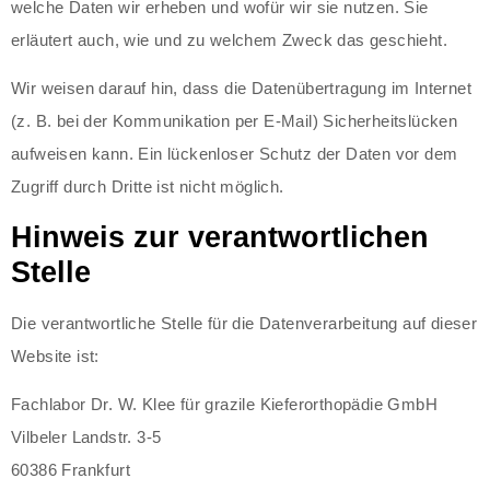
welche Daten wir erheben und wofür wir sie nutzen. Sie
erläutert auch, wie und zu welchem Zweck das geschieht.
Wir weisen darauf hin, dass die Datenübertragung im Internet
(z. B. bei der Kommunikation per E-Mail) Sicherheitslücken
aufweisen kann. Ein lückenloser Schutz der Daten vor dem
Zugriff durch Dritte ist nicht möglich.
Hinweis zur verantwortlichen
Stelle
Die verantwortliche Stelle für die Datenverarbeitung auf dieser
Website ist:
Fachlabor Dr. W. Klee für grazile Kieferorthopädie GmbH
Vilbeler Landstr. 3-5
60386 Frankfurt