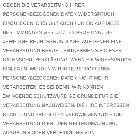
GEGEN DIE VERARBEITUNG IHRER
PERSONENBEZOGENEN DATEN WIDERSPRUCH
EINZULEGEN; DIES GILT AUCH FÜR EIN AUF DIESE
BESTIMMUNGEN GESTÜTZTES PROFILING. DIE
JEWEILIGE RECHTSGRUNDLAGE, AUF DENEN EINE
VERARBEITUNG BERUHT, ENTNEHMEN SIE DIESER
DATENSCHUTZERKLÄRUNG. WENN SIE WIDERSPRUCH
EINLEGEN, WERDEN WIR IHRE BETROFFENEN
PERSONENBEZOGENEN DATEN NICHT MEHR
VERARBEITEN, ES SEI DENN, WIR KÖNNEN
ZWINGENDE SCHUTZWÜRDIGE GRÜNDE FÜR DIE
VERARBEITUNG NACHWEISEN, DIE IHRE INTERESSEN,
RECHTE UND FREIHEITEN ÜBERWIEGEN ODER DIE
VERARBEITUNG DIENT DER GELTENDMACHUNG,
AUSÜBUNG ODER VERTEIDIGUNG VON