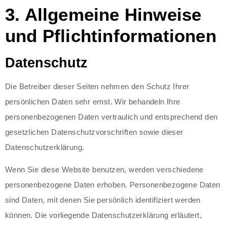
3. Allgemeine Hinweise
und Pflichtinformationen
Datenschutz
Die Betreiber dieser Seiten nehmen den Schutz Ihrer
persönlichen Daten sehr ernst. Wir behandeln Ihre
personenbezogenen Daten vertraulich und entsprechend den
gesetzlichen Datenschutzvorschriften sowie dieser
Datenschutzerklärung.
Wenn Sie diese Website benutzen, werden verschiedene
personenbezogene Daten erhoben. Personenbezogene Daten
sind Daten, mit denen Sie persönlich identifiziert werden
können. Die vorliegende Datenschutzerklärung erläutert,