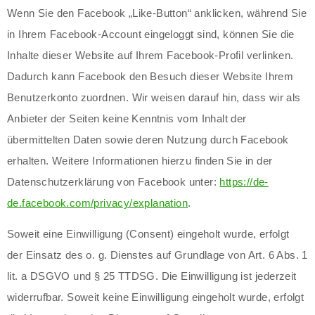
Wenn Sie den Facebook „Like-Button“ anklicken, während Sie
in Ihrem Facebook-Account eingeloggt sind, können Sie die
Inhalte dieser Website auf Ihrem Facebook-Profil verlinken.
Dadurch kann Facebook den Besuch dieser Website Ihrem
Benutzerkonto zuordnen. Wir weisen darauf hin, dass wir als
Anbieter der Seiten keine Kenntnis vom Inhalt der
übermittelten Daten sowie deren Nutzung durch Facebook
erhalten. Weitere Informationen hierzu finden Sie in der
Datenschutzerklärung von Facebook unter:
https://de-
de.facebook.com/privacy/explanation
.
Soweit eine Einwilligung (Consent) eingeholt wurde, erfolgt
der Einsatz des o. g. Dienstes auf Grundlage von Art. 6 Abs. 1
lit. a DSGVO und § 25 TTDSG. Die Einwilligung ist jederzeit
widerrufbar. Soweit keine Einwilligung eingeholt wurde, erfolgt