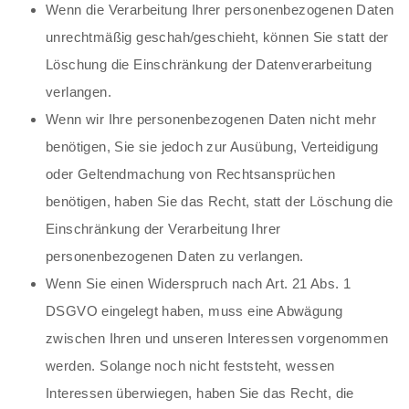
Wenn die Verarbeitung Ihrer personenbezogenen Daten
unrechtmäßig geschah/geschieht, können Sie statt der
Löschung die Einschränkung der Datenverarbeitung
verlangen.
Wenn wir Ihre personenbezogenen Daten nicht mehr
benötigen, Sie sie jedoch zur Ausübung, Verteidigung
oder Geltendmachung von Rechtsansprüchen
benötigen, haben Sie das Recht, statt der Löschung die
Einschränkung der Verarbeitung Ihrer
personenbezogenen Daten zu verlangen.
Wenn Sie einen Widerspruch nach Art. 21 Abs. 1
DSGVO eingelegt haben, muss eine Abwägung
zwischen Ihren und unseren Interessen vorgenommen
werden. Solange noch nicht feststeht, wessen
Interessen überwiegen, haben Sie das Recht, die