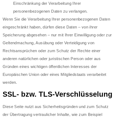
Einschränkung der Verarbeitung Ihrer
personenbezogenen Daten zu verlangen.
Wenn Sie die Verarbeitung Ihrer personenbezogenen Daten
eingeschränkt haben, dürfen diese Daten – von ihrer
Speicherung abgesehen – nur mit Ihrer Einwilligung oder zur
Geltendmachung, Ausübung oder Verteidigung von
Rechtsansprüchen oder zum Schutz der Rechte einer
anderen natürlichen oder juristischen Person oder aus
Gründen eines wichtigen öffentlichen Interesses der
Europäischen Union oder eines Mitgliedstaats verarbeitet
werden.
SSL- bzw. TLS-Verschlüsselung
Diese Seite nutzt aus Sicherheitsgründen und zum Schutz
der Übertragung vertraulicher Inhalte, wie zum Beispiel