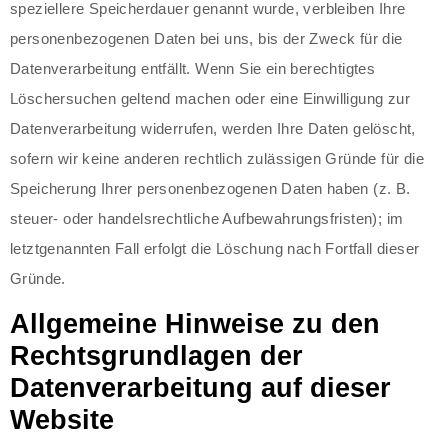
speziellere Speicherdauer genannt wurde, verbleiben Ihre
personenbezogenen Daten bei uns, bis der Zweck für die
Datenverarbeitung entfällt. Wenn Sie ein berechtigtes
Löschersuchen geltend machen oder eine Einwilligung zur
Datenverarbeitung widerrufen, werden Ihre Daten gelöscht,
sofern wir keine anderen rechtlich zulässigen Gründe für die
Speicherung Ihrer personenbezogenen Daten haben (z. B.
steuer- oder handelsrechtliche Aufbewahrungsfristen); im
letztgenannten Fall erfolgt die Löschung nach Fortfall dieser
Gründe.
Allgemeine Hinweise zu den
Rechtsgrundlagen der
Datenverarbeitung auf dieser
Website