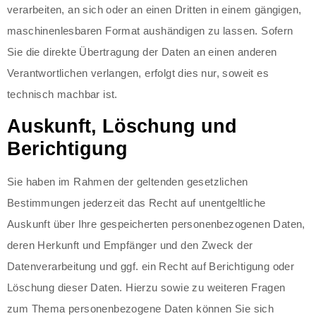
verarbeiten, an sich oder an einen Dritten in einem gängigen,
maschinenlesbaren Format aushändigen zu lassen. Sofern
Sie die direkte Übertragung der Daten an einen anderen
Verantwortlichen verlangen, erfolgt dies nur, soweit es
technisch machbar ist.
Auskunft, Löschung und
Berichtigung
Sie haben im Rahmen der geltenden gesetzlichen
Bestimmungen jederzeit das Recht auf unentgeltliche
Auskunft über Ihre gespeicherten personenbezogenen Daten,
deren Herkunft und Empfänger und den Zweck der
Datenverarbeitung und ggf. ein Recht auf Berichtigung oder
Löschung dieser Daten. Hierzu sowie zu weiteren Fragen
zum Thema personenbezogene Daten können Sie sich