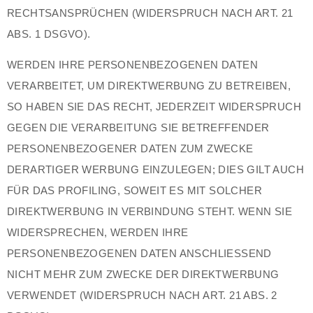
RECHTSANSPRÜCHEN (WIDERSPRUCH NACH ART. 21
ABS. 1 DSGVO).
WERDEN IHRE PERSONENBEZOGENEN DATEN
VERARBEITET, UM DIREKTWERBUNG ZU BETREIBEN,
SO HABEN SIE DAS RECHT, JEDERZEIT WIDERSPRUCH
GEGEN DIE VERARBEITUNG SIE BETREFFENDER
PERSONENBEZOGENER DATEN ZUM ZWECKE
DERARTIGER WERBUNG EINZULEGEN; DIES GILT AUCH
FÜR DAS PROFILING, SOWEIT ES MIT SOLCHER
DIREKTWERBUNG IN VERBINDUNG STEHT. WENN SIE
WIDERSPRECHEN, WERDEN IHRE
PERSONENBEZOGENEN DATEN ANSCHLIESSEND
NICHT MEHR ZUM ZWECKE DER DIREKTWERBUNG
VERWENDET (WIDERSPRUCH NACH ART. 21 ABS. 2