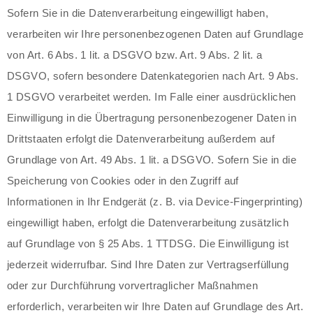
Sofern Sie in die Datenverarbeitung eingewilligt haben,
verarbeiten wir Ihre personenbezogenen Daten auf Grundlage
von Art. 6 Abs. 1 lit. a DSGVO bzw. Art. 9 Abs. 2 lit. a
DSGVO, sofern besondere Datenkategorien nach Art. 9 Abs.
1 DSGVO verarbeitet werden. Im Falle einer ausdrücklichen
Einwilligung in die Übertragung personenbezogener Daten in
Drittstaaten erfolgt die Datenverarbeitung außerdem auf
Grundlage von Art. 49 Abs. 1 lit. a DSGVO. Sofern Sie in die
Speicherung von Cookies oder in den Zugriff auf
Informationen in Ihr Endgerät (z. B. via Device-Fingerprinting)
eingewilligt haben, erfolgt die Datenverarbeitung zusätzlich
auf Grundlage von § 25 Abs. 1 TTDSG. Die Einwilligung ist
jederzeit widerrufbar. Sind Ihre Daten zur Vertragserfüllung
oder zur Durchführung vorvertraglicher Maßnahmen
erforderlich, verarbeiten wir Ihre Daten auf Grundlage des Art.