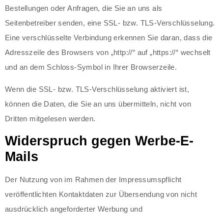
Bestellungen oder Anfragen, die Sie an uns als
Seitenbetreiber senden, eine SSL- bzw. TLS-Verschlüsselung.
Eine verschlüsselte Verbindung erkennen Sie daran, dass die
Adresszeile des Browsers von „http://“ auf „https://“ wechselt
und an dem Schloss-Symbol in Ihrer Browserzeile.
Wenn die SSL- bzw. TLS-Verschlüsselung aktiviert ist,
können die Daten, die Sie an uns übermitteln, nicht von
Dritten mitgelesen werden.
Widerspruch gegen Werbe-E-
Mails
Der Nutzung von im Rahmen der Impressumspflicht
veröffentlichten Kontaktdaten zur Übersendung von nicht
ausdrücklich angeforderter Werbung und