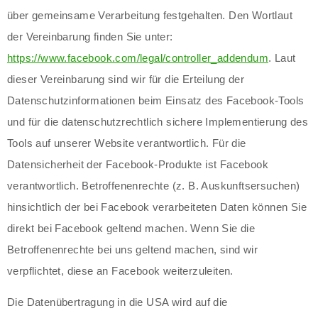
über gemeinsame Verarbeitung festgehalten. Den Wortlaut
der Vereinbarung finden Sie unter:
https://www.facebook.com/legal/controller_addendum
. Laut
dieser Vereinbarung sind wir für die Erteilung der
Datenschutzinformationen beim Einsatz des Facebook-Tools
und für die datenschutzrechtlich sichere Implementierung des
Tools auf unserer Website verantwortlich. Für die
Datensicherheit der Facebook-Produkte ist Facebook
verantwortlich. Betroffenenrechte (z. B. Auskunftsersuchen)
hinsichtlich der bei Facebook verarbeiteten Daten können Sie
direkt bei Facebook geltend machen. Wenn Sie die
Betroffenenrechte bei uns geltend machen, sind wir
verpflichtet, diese an Facebook weiterzuleiten.
Die Datenübertragung in die USA wird auf die