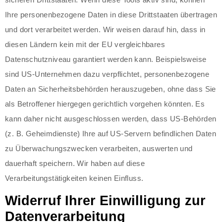
Ihre personenbezogene Daten in diese Drittstaaten übertragen
und dort verarbeitet werden. Wir weisen darauf hin, dass in
diesen Ländern kein mit der EU vergleichbares
Datenschutzniveau garantiert werden kann. Beispielsweise
sind US-Unternehmen dazu verpflichtet, personenbezogene
Daten an Sicherheitsbehörden herauszugeben, ohne dass Sie
als Betroffener hiergegen gerichtlich vorgehen könnten. Es
kann daher nicht ausgeschlossen werden, dass US-Behörden
(z. B. Geheimdienste) Ihre auf US-Servern befindlichen Daten
zu Überwachungszwecken verarbeiten, auswerten und
dauerhaft speichern. Wir haben auf diese
Verarbeitungstätigkeiten keinen Einfluss.
Widerruf Ihrer Einwilligung zur
Datenverarbeitung