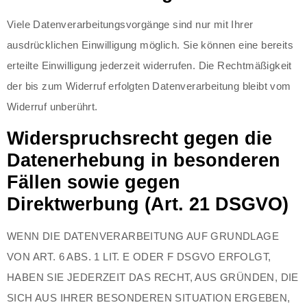
Viele Datenverarbeitungsvorgänge sind nur mit Ihrer
ausdrücklichen Einwilligung möglich. Sie können eine bereits
erteilte Einwilligung jederzeit widerrufen. Die Rechtmäßigkeit
der bis zum Widerruf erfolgten Datenverarbeitung bleibt vom
Widerruf unberührt.
Widerspruchsrecht gegen die
Datenerhebung in besonderen
Fällen sowie gegen
Direktwerbung (Art. 21 DSGVO)
WENN DIE DATENVERARBEITUNG AUF GRUNDLAGE
VON ART. 6 ABS. 1 LIT. E ODER F DSGVO ERFOLGT,
HABEN SIE JEDERZEIT DAS RECHT, AUS GRÜNDEN, DIE
SICH AUS IHRER BESONDEREN SITUATION ERGEBEN,