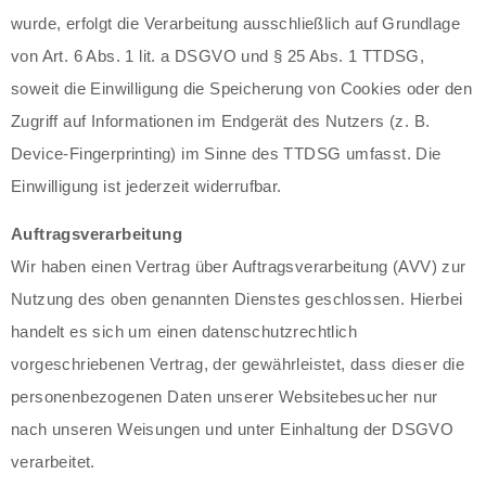
wurde, erfolgt die Verarbeitung ausschließlich auf Grundlage
von Art. 6 Abs. 1 lit. a DSGVO und § 25 Abs. 1 TTDSG,
soweit die Einwilligung die Speicherung von Cookies oder den
Zugriff auf Informationen im Endgerät des Nutzers (z. B.
Device-Fingerprinting) im Sinne des TTDSG umfasst. Die
Einwilligung ist jederzeit widerrufbar.
Auftragsverarbeitung
Wir haben einen Vertrag über Auftragsverarbeitung (AVV) zur
Nutzung des oben genannten Dienstes geschlossen. Hierbei
handelt es sich um einen datenschutzrechtlich
vorgeschriebenen Vertrag, der gewährleistet, dass dieser die
personenbezogenen Daten unserer Websitebesucher nur
nach unseren Weisungen und unter Einhaltung der DSGVO
verarbeitet.