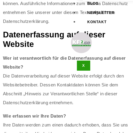
können. Ausführliche Informationen zum Thema Datenschutz
BLOG
entnehmen Sie unserer unter diesem Text aufgeführten
NEWSLETTER
Datenschutzerklärung.
KONTAKT
Datenerfassung auf dieser
Website
Wer ist verantwortlich für die Datenerfassung auf dieser
X
Website?
Die Datenverarbeitung auf dieser Website erfolgt durch den
Websitebetreiber. Dessen Kontaktdaten können Sie dem
Abschnitt „Hinweis zur Verantwortlichen Stelle“ in dieser
Datenschutzerklärung entnehmen.
Wie erfassen wir Ihre Daten?
Ihre Daten werden zum einen dadurch erhoben, dass Sie uns