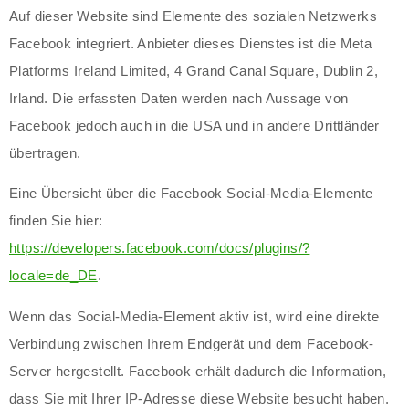
Auf dieser Website sind Elemente des sozialen Netzwerks
Facebook integriert. Anbieter dieses Dienstes ist die Meta
Platforms Ireland Limited, 4 Grand Canal Square, Dublin 2,
Irland. Die erfassten Daten werden nach Aussage von
Facebook jedoch auch in die USA und in andere Drittländer
übertragen.
Eine Übersicht über die Facebook Social-Media-Elemente
finden Sie hier:
https://developers.facebook.com/docs/plugins/?
locale=de_DE
.
Wenn das Social-Media-Element aktiv ist, wird eine direkte
Verbindung zwischen Ihrem Endgerät und dem Facebook-
Server hergestellt. Facebook erhält dadurch die Information,
dass Sie mit Ihrer IP-Adresse diese Website besucht haben.