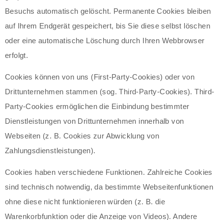
Besuchs automatisch gelöscht. Permanente Cookies bleiben
auf Ihrem Endgerät gespeichert, bis Sie diese selbst löschen
oder eine automatische Löschung durch Ihren Webbrowser
erfolgt.
Cookies können von uns (First-Party-Cookies) oder von
Drittunternehmen stammen (sog. Third-Party-Cookies). Third-
Party-Cookies ermöglichen die Einbindung bestimmter
Dienstleistungen von Drittunternehmen innerhalb von
Webseiten (z. B. Cookies zur Abwicklung von
Zahlungsdienstleistungen).
Cookies haben verschiedene Funktionen. Zahlreiche Cookies
sind technisch notwendig, da bestimmte Webseitenfunktionen
ohne diese nicht funktionieren würden (z. B. die
Warenkorbfunktion oder die Anzeige von Videos). Andere