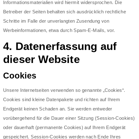
Informationsmaterialien wird hiermit widersprochen. Die
Betreiber der Seiten behalten sich ausdrücklich rechtliche
Schritte im Falle der unverlangten Zusendung von
Werbeinformationen, etwa durch Spam-E-Mails, vor.
4. Datenerfassung auf
dieser Website
Cookies
Unsere Internetseiten verwenden so genannte „Cookies“.
Cookies sind kleine Datenpakete und richten auf Ihrem
Endgerät keinen Schaden an. Sie werden entweder
vorübergehend für die Dauer einer Sitzung (Session-Cookies)
oder dauerhaft (permanente Cookies) auf Ihrem Endgerät
gespeichert. Session-Cookies werden nach Ende Ihres