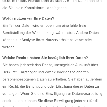
diese mitteilen. Hierbei kann es sich z. B. um Daten handeln,
die Sie in ein Kontaktformular eingeben.
Wofür nutzen wir Ihre Daten?
Ein Teil der Daten wird erhoben, um eine fehlerfreie
Bereitstellung der Website zu gewährleisten. Andere Daten
können zur Analyse Ihres Nutzerverhaltens verwendet
werden.
Welche Rechte haben Sie bezüglich Ihrer Daten?
Sie haben jederzeit das Recht, unentgeltlich Auskunft über
Herkunft, Empfänger und Zweck Ihrer gespeicherten
personenbezogenen Daten zu erhalten. Sie haben außerdem
ein Recht, die Berichtigung oder Löschung dieser Daten zu
verlangen. Wenn Sie eine Einwilligung zur Datenverarbeitung
erteilt haben, können Sie diese Einwilligung jederzeit für die