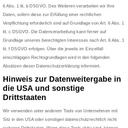
6 Abs. 1 lit. b DSGVO. Des Weiteren verarbeiten wir Ihre
Daten, sofern diese zur Erfüllung einer rechtlichen
Verpflichtung erforderlich sind auf Grundlage von Art. 6 Abs. 1
lit. c DSGVO. Die Datenverarbeitung kann ferner auf
Grundlage unseres berechtigten Interesses nach Art. 6 Abs. 1
lit. f DSGVO erfolgen. Über die jeweils im Einzelfall
einschlägigen Rechtsgrundlagen wird in den folgenden
Absätzen dieser Datenschutzerklärung informiert.
Hinweis zur Datenweitergabe in
die USA und sonstige
Drittstaaten
Wir verwenden unter anderem Tools von Unternehmen mit
Sitz in den USA oder sonstigen datenschutzrechtlich nicht
sicheren Drittstaaten. Wenn diese Tools aktiv sind, können