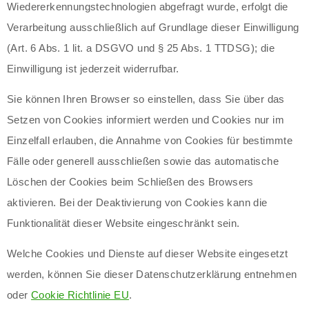
Wiedererkennungstechnologien abgefragt wurde, erfolgt die
Verarbeitung ausschließlich auf Grundlage dieser Einwilligung
(Art. 6 Abs. 1 lit. a DSGVO und § 25 Abs. 1 TTDSG); die
Einwilligung ist jederzeit widerrufbar.
Sie können Ihren Browser so einstellen, dass Sie über das
Setzen von Cookies informiert werden und Cookies nur im
Einzelfall erlauben, die Annahme von Cookies für bestimmte
Fälle oder generell ausschließen sowie das automatische
Löschen der Cookies beim Schließen des Browsers
aktivieren. Bei der Deaktivierung von Cookies kann die
Funktionalität dieser Website eingeschränkt sein.
Welche Cookies und Dienste auf dieser Website eingesetzt
werden, können Sie dieser Datenschutzerklärung entnehmen
oder
Cookie Richtlinie EU
.