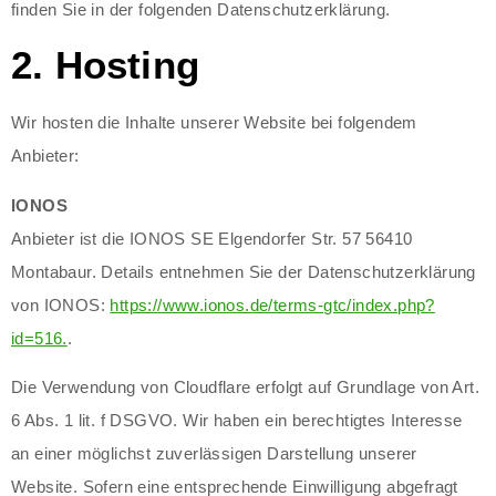
finden Sie in der folgenden Datenschutzerklärung.
2. Hosting
Wir hosten die Inhalte unserer Website bei folgendem
Anbieter:
IONOS
Anbieter ist die IONOS SE Elgendorfer Str. 57 56410
Montabaur. Details entnehmen Sie der Datenschutzerklärung
von IONOS:
https://www.ionos.de/terms-gtc/index.php?
id=516.
.
Die Verwendung von Cloudflare erfolgt auf Grundlage von Art.
6 Abs. 1 lit. f DSGVO. Wir haben ein berechtigtes Interesse
an einer möglichst zuverlässigen Darstellung unserer
Website. Sofern eine entsprechende Einwilligung abgefragt