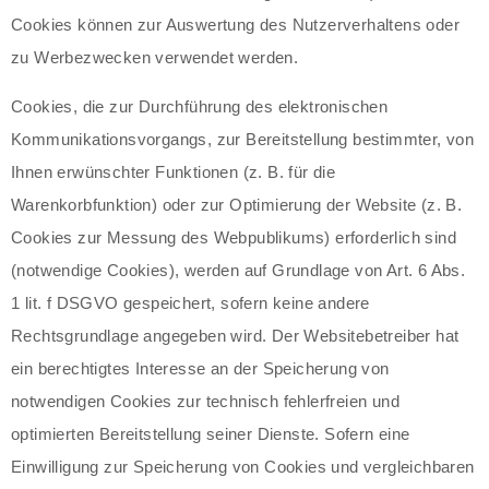
Cookies können zur Auswertung des Nutzerverhaltens oder
zu Werbezwecken verwendet werden.
Cookies, die zur Durchführung des elektronischen
Kommunikationsvorgangs, zur Bereitstellung bestimmter, von
Ihnen erwünschter Funktionen (z. B. für die
Warenkorbfunktion) oder zur Optimierung der Website (z. B.
Cookies zur Messung des Webpublikums) erforderlich sind
(notwendige Cookies), werden auf Grundlage von Art. 6 Abs.
1 lit. f DSGVO gespeichert, sofern keine andere
Rechtsgrundlage angegeben wird. Der Websitebetreiber hat
ein berechtigtes Interesse an der Speicherung von
notwendigen Cookies zur technisch fehlerfreien und
optimierten Bereitstellung seiner Dienste. Sofern eine
Einwilligung zur Speicherung von Cookies und vergleichbaren