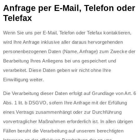
Anfrage per E-Mail, Telefon oder
Telefax
Wenn Sie uns per E-Mail, Telefon oder Telefax kontaktieren,
wird Ihre Anfrage inklusive aller daraus hervorgehenden
personenbezogenen Daten (Name, Anfrage) zum Zwecke der
Bearbeitung Ihres Anliegens bei uns gespeichert und
verarbeitet. Diese Daten geben wir nicht ohne Ihre
Einwilligung weiter.
Die Verarbeitung dieser Daten erfolgt auf Grundlage von Art. 6
Abs. 1 lit. b DSGVO, sofern Ihre Anfrage mit der Erfüllung
eines Vertrags zusammenhängt oder zur Durchführung
vorvertraglicher Maßnahmen erforderlich ist. In allen übrigen
Fällen beruht die Verarbeitung auf unserem berechtigten