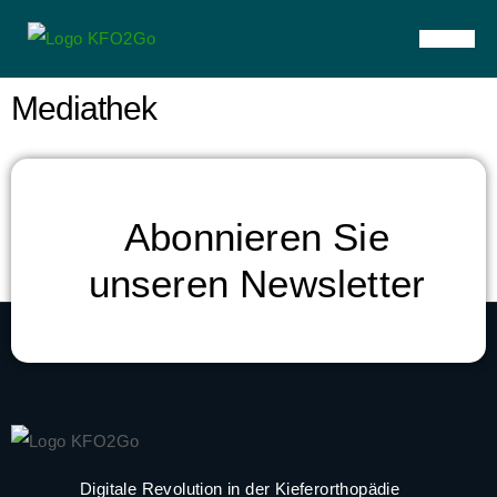
Mediathek
Abonnieren Sie
unseren Newsletter
Digitale Revolution in der Kieferorthopädie