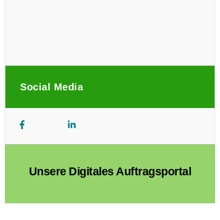
Social Media
Unsere Digitales Auftragsportal