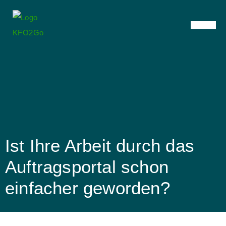
Ist Ihre Arbeit durch das
Auftragsportal schon
einfacher geworden?