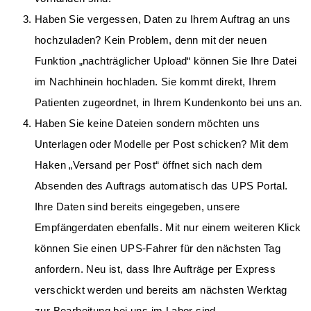
Haben Sie vergessen, Daten zu Ihrem Auftrag an uns
hochzuladen? Kein Problem, denn mit der neuen
Funktion „nachträglicher Upload“ können Sie Ihre Datei
im Nachhinein hochladen. Sie kommt direkt, Ihrem
Patienten zugeordnet, in Ihrem Kundenkonto bei uns an.
Haben Sie keine Dateien sondern möchten uns
Unterlagen oder Modelle per Post schicken? Mit dem
Haken „Versand per Post“ öffnet sich nach dem
Absenden des Auftrags automatisch das UPS Portal.
Ihre Daten sind bereits eingegeben, unsere
Empfängerdaten ebenfalls. Mit nur einem weiteren Klick
können Sie einen UPS-Fahrer für den nächsten Tag
anfordern. Neu ist, dass Ihre Aufträge per Express
verschickt werden und bereits am nächsten Werktag
zur Bearbeitung bei uns im Labor sind.