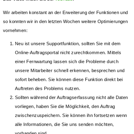
Wir arbeiten konstant an der Erweiterung der Funktionen und
so konnten wir in den letzten Wochen weitere Optimierungen
vornehmen:
Neu ist unsere Supportfunktion, sollten Sie mit dem
Online-Auftragsportal nicht zurechtkommen. Mittels
einer Fernwartung lassen sich die Probleme durch
unsere Mitarbeiter schnell erkennen, besprechen und
sofort beheben. Sie können diese Funktion direkt bei
Auftreten des Problems nutzen.
Sollten während der Auftragserfassung nicht alle Daten
vorliegen, haben Sie die Möglichkeit, den Auftrag
zwischenzuspeichern. Sie können ihn fortsetzen wenn
alle Informationen, die Sie uns senden möchten,
vorhanden sind.