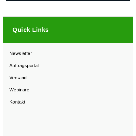
Quick Links
Newsletter
Auftragsportal
Versand
Webinare
Kontakt