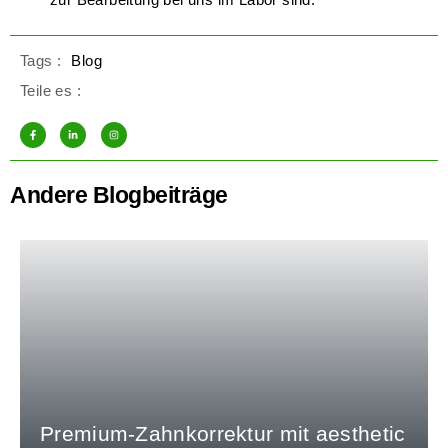
Tags :
Blog
Teile es :
Andere Blogbeiträge
Premium-Zahnkorrektur mit aesthetic