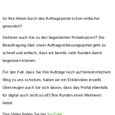
Ist Ihre Arbeit durch das Auftragsportal schon einfacher
geworden?
Gehören auch Sie zu den begeisterten Portalnutzern? Die
Beauftragung über unser Auftragserfassungsportal geht so
schnell und einfach, dass wir bereits viele Kunden damit
begeistern können.
Für den Fall, dass Sie Ihre Aufträge noch auf herkömmlichem
Weg zu uns schicken, haben wir ein Erklärvideo erstellt.
Überzeugen auch Sie sich davon, dass das Portal ebenfalls
für digital auch nicht so affine Kunden einen Mehrwert
bietet.
Das Video finden Sie bei
YouTube
.