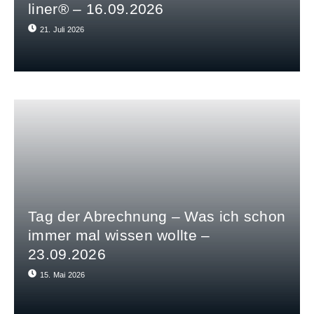
liner® – 16.09.2026
21. Juli 2026
Tag der Abrechnung – Was ich schon
immer mal wissen wollte –
23.09.2026
15. Mai 2026