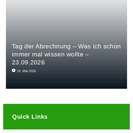
Tag der Abrechnung – Was ich schon
immer mal wissen wollte –
23.09.2026
15. Mai 2026
Quick Links