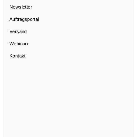
Newsletter
Auftragsportal
Versand
Webinare
Kontakt