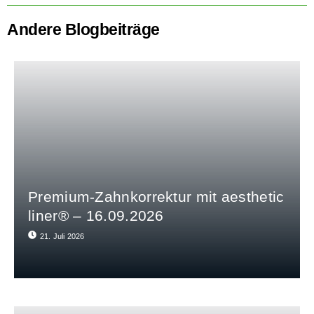
Andere Blogbeiträge
Premium-Zahnkorrektur mit aesthetic
liner® – 16.09.2026
21. Juli 2026