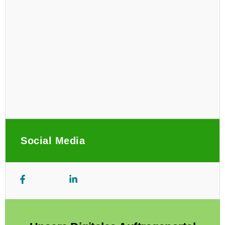
Social Media