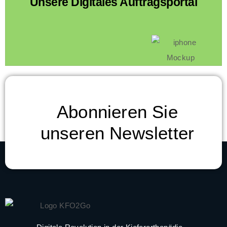
Unsere Digitales Auftragsportal
Abonnieren Sie
unseren Newsletter